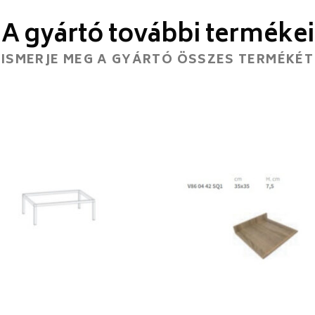
A gyártó további termékei
ISMERJE MEG A GYÁRTÓ ÖSSZES TERMÉKÉT