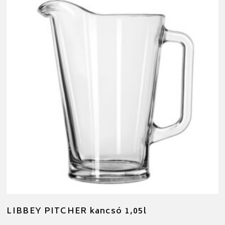
LIBBEY PITCHER kancsó 1,05l