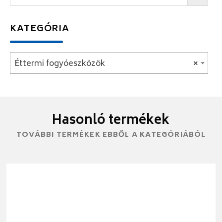
KATEGÓRIA
Éttermi fogyóeszközök
×
Hasonló termékek
TOVÁBBI TERMÉKEK EBBŐL A KATEGÓRIÁBÓL