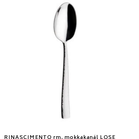
RINASCIMENTO rm. mokkakanál LOSE