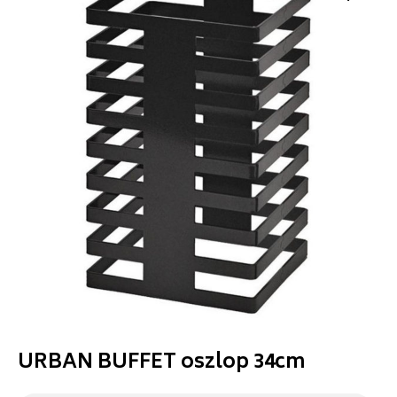
URBAN BUFFET oszlop 34cm