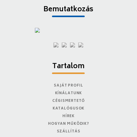
Bemutatkozás
Tartalom
SAJÁT PROFIL
KÍNÁLATUNK
CÉGISMERTETŐ
KATALÓGUSOK
HÍREK
HOGYAN MŰKÖDIK?
SZÁLLÍTÁS