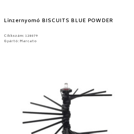
Linzernyomó BISCUITS BLUE POWDER
Cikkszám: 128079
Gyártó: Marcato