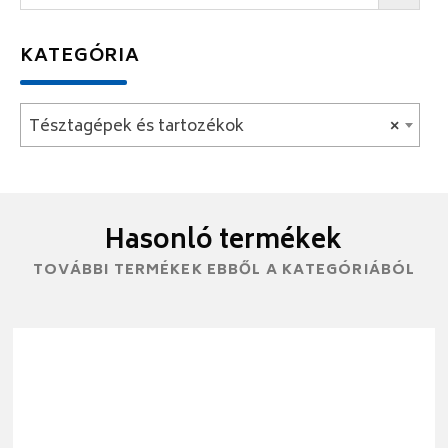
KATEGÓRIA
Tésztagépek és tartozékok
×
Hasonló termékek
TOVÁBBI TERMÉKEK EBBŐL A KATEGÓRIÁBÓL