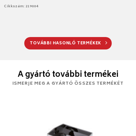
Cikkszám: 219004
TOVÁBBI HASONLÓ TERMÉKEK
A gyártó további termékei
ISMERJE MEG A GYÁRTÓ ÖSSZES TERMÉKÉT