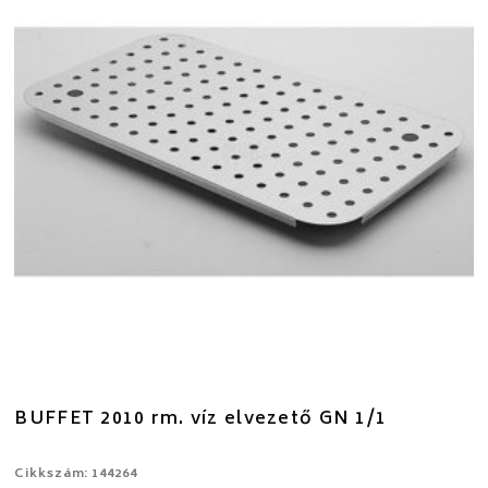
BUFFET 2010 rm. víz elvezető GN 1/1
Cikkszám: 144264