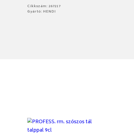
Cikkszám: 267217
Gyártó: HENDI