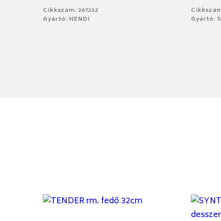
Cikkszám: 267232
Cikkszám
Gyártó: HENDI
Gyártó: 