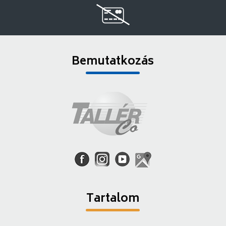
Bemutatkozás
Tartalom