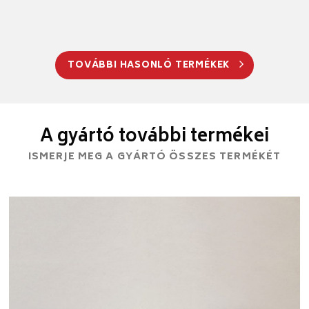
TOVÁBBI HASONLÓ TERMÉKEK
A gyártó további termékei
ISMERJE MEG A GYÁRTÓ ÖSSZES TERMÉKÉT