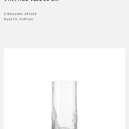
Cikkszám: 297254
Gyártó: Vidrios