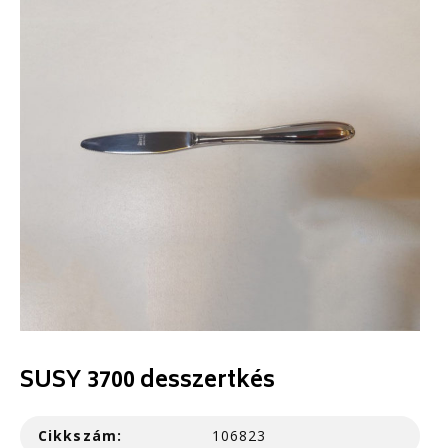
SUSY 3700 desszertkés
Cikkszám:
106823