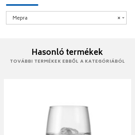
Mepra
×
Hasonló termékek
TOVÁBBI TERMÉKEK EBBŐL A KATEGÓRIÁBÓL