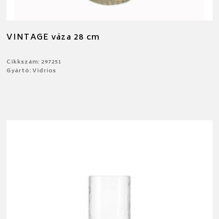
VINTAGE váza 28 cm
Cikkszám: 297251
Gyártó: Vidrios