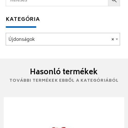
KATEGÓRIA
Újdonságok
×
Hasonló termékek
TOVÁBBI TERMÉKEK EBBŐL A KATEGÓRIÁBÓL