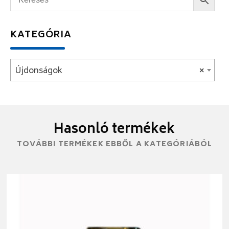
KATEGÓRIA
Újdonságok
×
Hasonló termékek
TOVÁBBI TERMÉKEK EBBŐL A KATEGÓRIÁBÓL