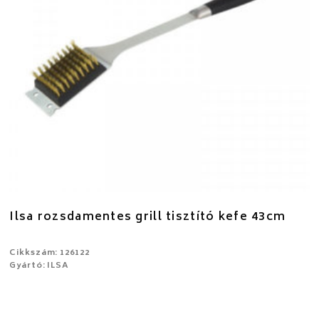
Ilsa rozsdamentes grill tisztító kefe 43cm
Cikkszám: 126122
Gyártó: ILSA