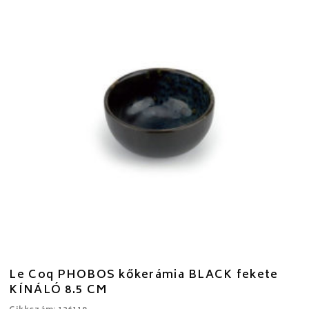
Le Coq PHOBOS kőkerámia BLACK fekete
KÍNÁLÓ 8.5 CM