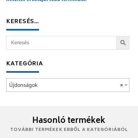
KERESÉS…
KATEGÓRIA
Újdonságok
×
Hasonló termékek
TOVÁBBI TERMÉKEK EBBŐL A KATEGÓRIÁBÓL