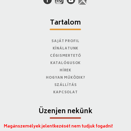
Tartalom
SAJÁT PROFIL
KÍNÁLATUNK
CÉGISMERTETŐ
KATALÓGUSOK
HÍREK
HOGYAN MŰKÖDIK?
SZÁLLÍTÁS
KAPCSOLAT
Üzenjen nekünk
Magánszemélyek jelentkezését nem tudjuk fogadni!