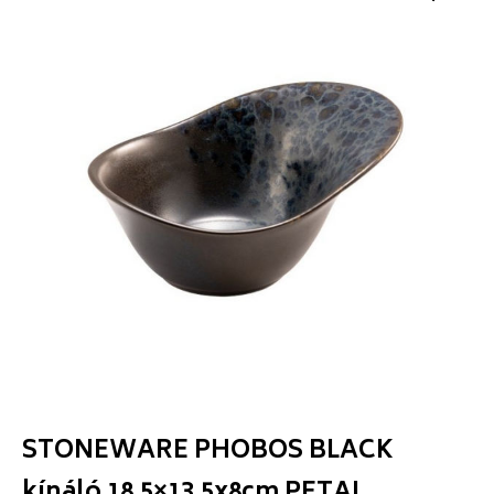
STONEWARE PHOBOS BLACK