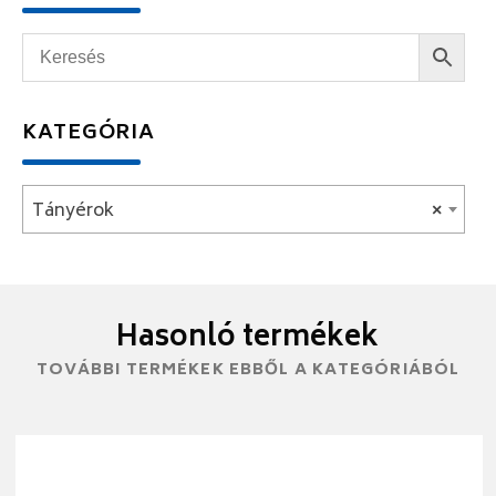
KATEGÓRIA
Tányérok
×
Hasonló termékek
TOVÁBBI TERMÉKEK EBBŐL A KATEGÓRIÁBÓL