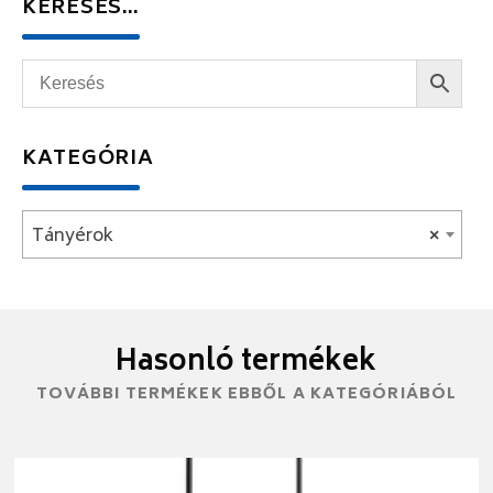
KERESÉS…
KATEGÓRIA
Tányérok
×
Hasonló termékek
TOVÁBBI TERMÉKEK EBBŐL A KATEGÓRIÁBÓL