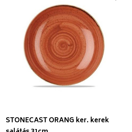
STONECAST ORANG ker. kerek