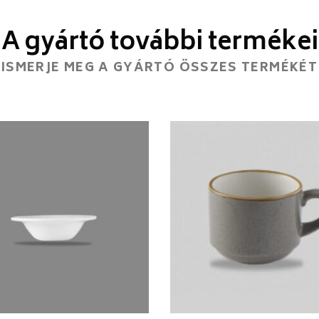
A gyártó további termékei
ISMERJE MEG A GYÁRTÓ ÖSSZES TERMÉKÉT