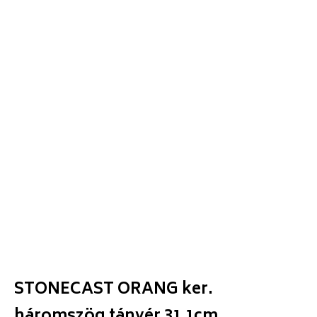
STONECAST ORANG ker.