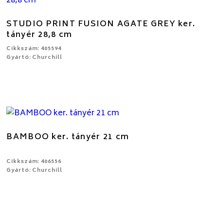
STUDIO PRINT FUSION AGATE GREY ker.
tányér 28,8 cm
Cikkszám: 405594
Gyártó: Churchill
BAMBOO ker. tányér 21 cm
Cikkszám: 406556
Gyártó: Churchill