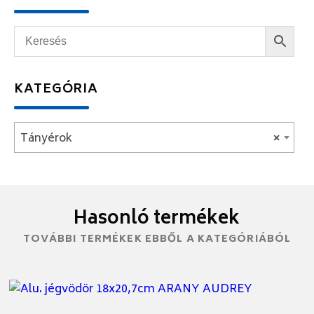
KATEGÓRIA
Tányérok
×
Hasonló termékek
TOVÁBBI TERMÉKEK EBBŐL A KATEGÓRIÁBÓL