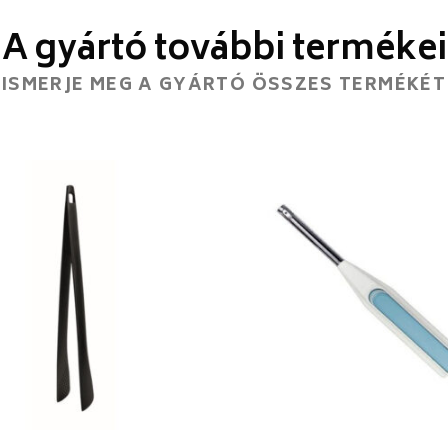
A gyártó további termékei
ISMERJE MEG A GYÁRTÓ ÖSSZES TERMÉKÉT