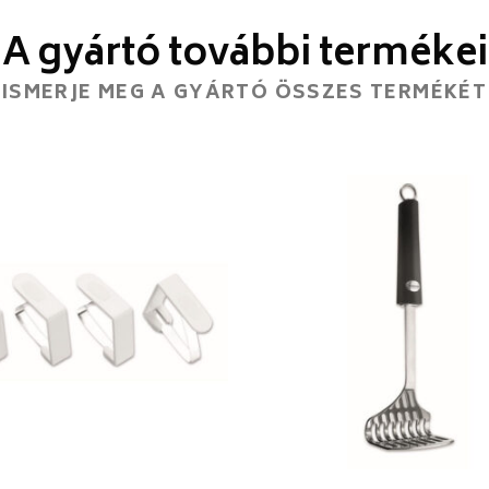
A gyártó további termékei
ISMERJE MEG A GYÁRTÓ ÖSSZES TERMÉKÉT