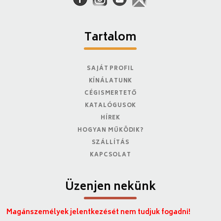
Tartalom
SAJÁT PROFIL
KÍNÁLATUNK
CÉGISMERTETŐ
KATALÓGUSOK
HÍREK
HOGYAN MŰKÖDIK?
SZÁLLÍTÁS
KAPCSOLAT
Üzenjen nekünk
Magánszemélyek jelentkezését nem tudjuk fogadni!