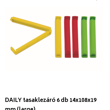
DAILY tasaklezáró 6 db 14x108x19