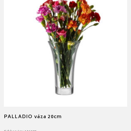
PALLADIO váza 20cm