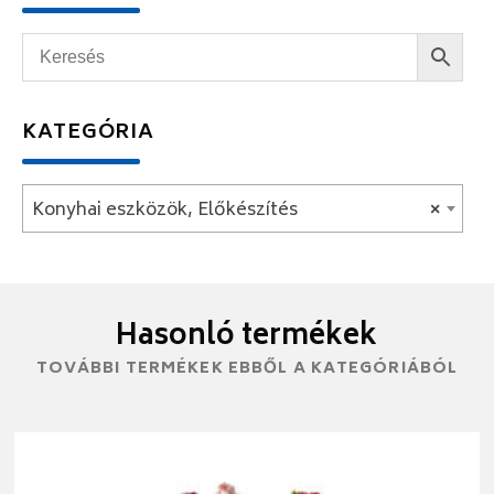
KATEGÓRIA
Konyhai eszközök, Előkészítés
×
Hasonló termékek
TOVÁBBI TERMÉKEK EBBŐL A KATEGÓRIÁBÓL