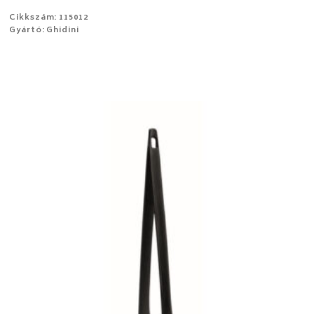
Cikkszám: 115012
Gyártó: Ghidini