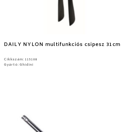
DAILY NYLON multifunkciós csipesz 31cm
Cikkszám: 115108
Gyártó: Ghidini