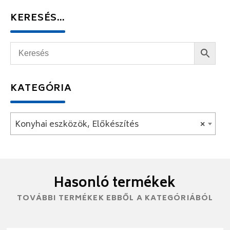
KERESÉS…
KATEGÓRIA
Konyhai eszközök, Előkészítés
×
Hasonló termékek
TOVÁBBI TERMÉKEK EBBŐL A KATEGÓRIÁBÓL