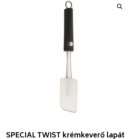
SPECIAL TWIST krémkeverő lapát