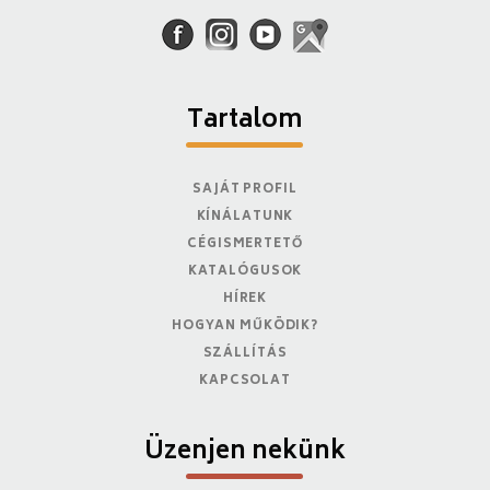
Tartalom
SAJÁT PROFIL
KÍNÁLATUNK
CÉGISMERTETŐ
KATALÓGUSOK
HÍREK
HOGYAN MŰKÖDIK?
SZÁLLÍTÁS
KAPCSOLAT
Üzenjen nekünk