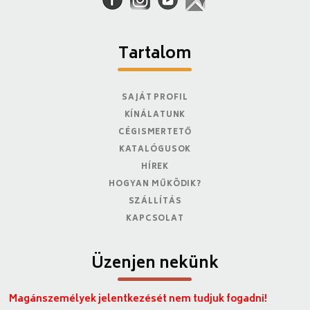
Tartalom
SAJÁT PROFIL
KÍNÁLATUNK
CÉGISMERTETŐ
KATALÓGUSOK
HÍREK
HOGYAN MŰKÖDIK?
SZÁLLÍTÁS
KAPCSOLAT
Üzenjen nekünk
Magánszemélyek jelentkezését nem tudjuk fogadni!