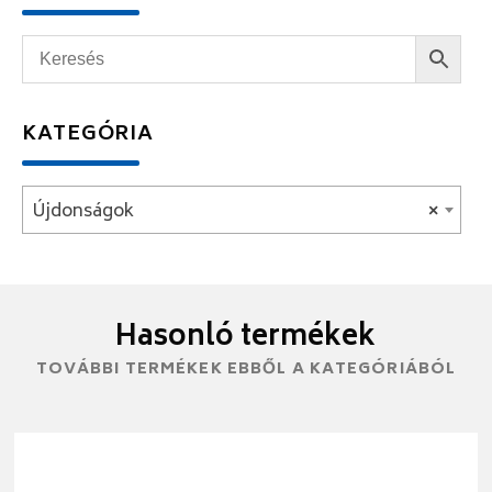
KATEGÓRIA
Újdonságok
×
Hasonló termékek
TOVÁBBI TERMÉKEK EBBŐL A KATEGÓRIÁBÓL