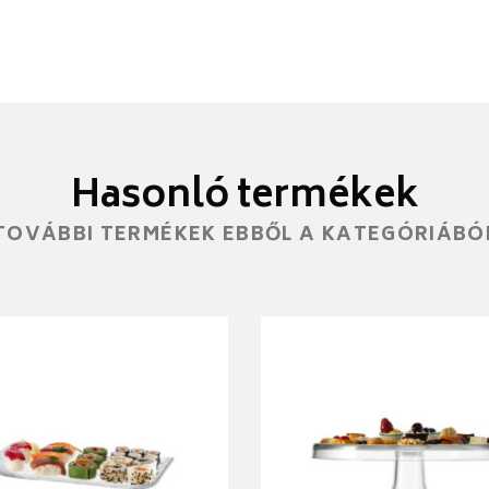
Hasonló termékek
TOVÁBBI TERMÉKEK EBBŐL A KATEGÓRIÁBÓ