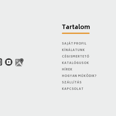
Tartalom
SAJÁT PROFIL
KÍNÁLATUNK
CÉGISMERTETŐ
KATALÓGUSOK
HÍREK
HOGYAN MŰKÖDIK?
SZÁLLÍTÁS
KAPCSOLAT