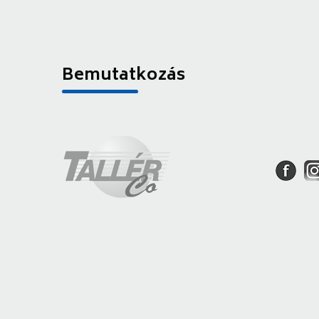
Bemutatkozás