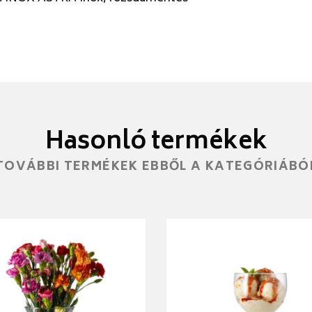
Hasonló termékek
TOVÁBBI TERMÉKEK EBBŐL A KATEGÓRIÁBÓ