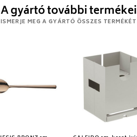
A gyártó további termékei
ISMERJE MEG A GYÁRTÓ ÖSSZES TERMÉKÉT