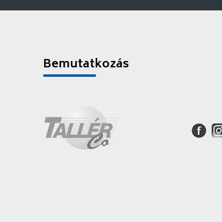
Bemutatkozás