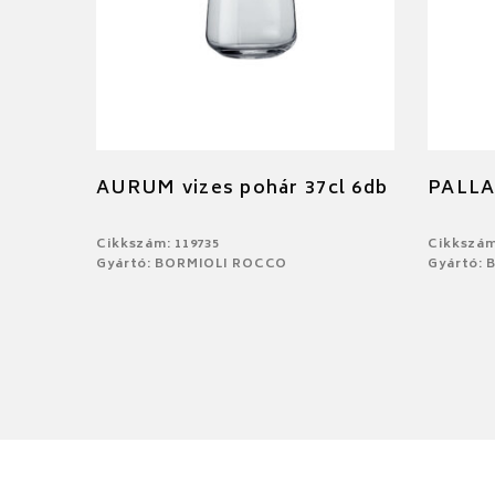
AURUM vizes pohár 37cl 6db
PALLA
Cikkszám: 119735
Cikkszám
Gyártó: BORMIOLI ROCCO
Gyártó: 