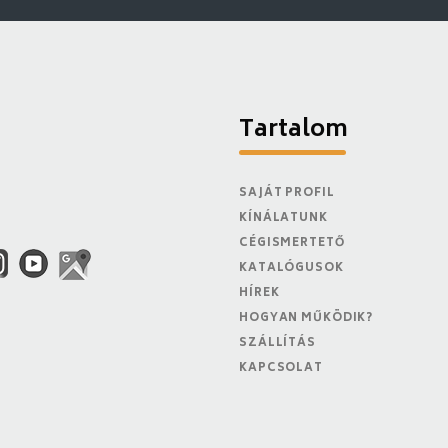
Tartalom
SAJÁT PROFIL
KÍNÁLATUNK
CÉGISMERTETŐ
KATALÓGUSOK
HÍREK
HOGYAN MŰKÖDIK?
SZÁLLÍTÁS
KAPCSOLAT