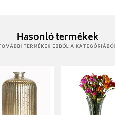
Hasonló termékek
TOVÁBBI TERMÉKEK EBBŐL A KATEGÓRIÁBÓ