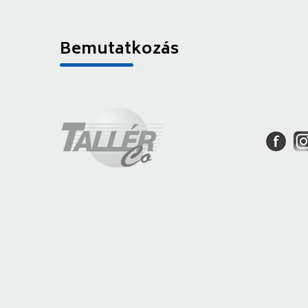
Bemutatkozás