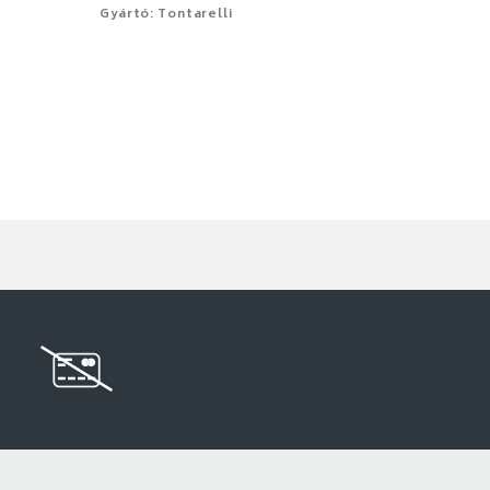
Gyártó: Tontarelli