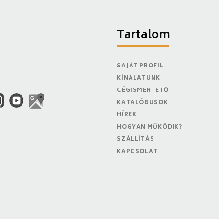
Tartalom
SAJÁT PROFIL
KÍNÁLATUNK
CÉGISMERTETŐ
KATALÓGUSOK
HÍREK
HOGYAN MŰKÖDIK?
SZÁLLÍTÁS
KAPCSOLAT