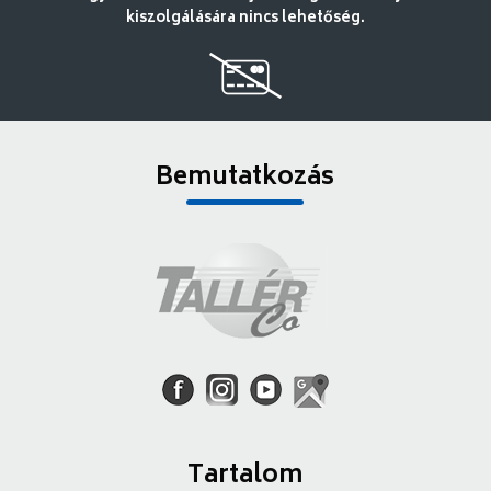
kiszolgálására nincs lehetőség.
Bemutatkozás
Tartalom