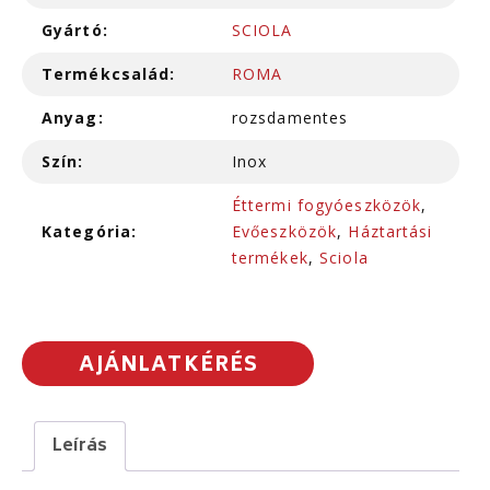
Gyártó:
SCIOLA
Termékcsalád:
ROMA
Anyag:
rozsdamentes
Szín:
Inox
Éttermi fogyóeszközök
,
Kategória:
Evőeszközök
,
Háztartási
termékek
,
Sciola
AJÁNLATKÉRÉS
Leírás