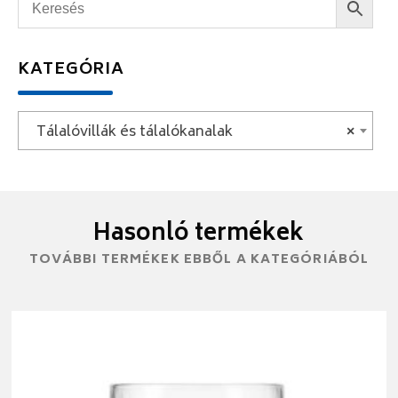
KATEGÓRIA
Tálalóvillák és tálalókanalak
×
Hasonló termékek
TOVÁBBI TERMÉKEK EBBŐL A KATEGÓRIÁBÓL