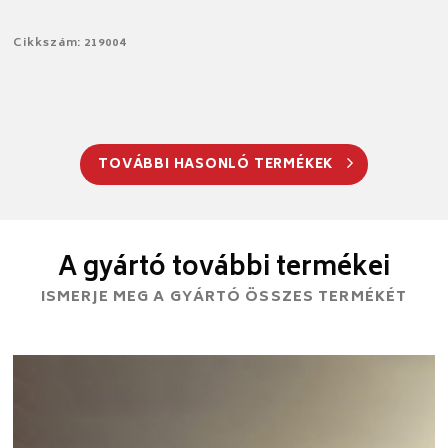
Cikkszám: 219004
TOVÁBBI HASONLÓ TERMÉKEK
A gyártó további termékei
ISMERJE MEG A GYÁRTÓ ÖSSZES TERMÉKÉT