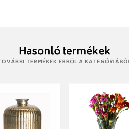
Hasonló termékek
TOVÁBBI TERMÉKEK EBBŐL A KATEGÓRIÁBÓ