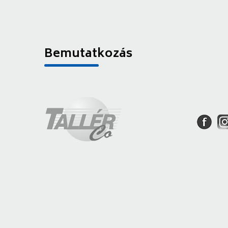
Bemutatkozás