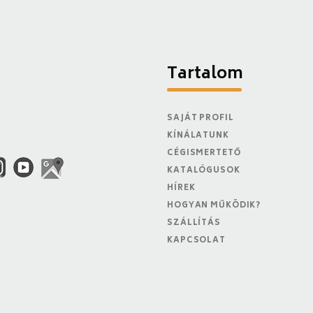
Tartalom
SAJÁT PROFIL
KÍNÁLATUNK
CÉGISMERTETŐ
KATALÓGUSOK
HÍREK
HOGYAN MŰKÖDIK?
SZÁLLÍTÁS
KAPCSOLAT