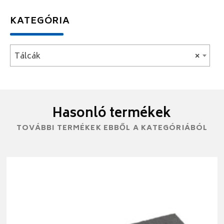
KATEGÓRIA
Tálcák
×
Hasonló termékek
TOVÁBBI TERMÉKEK EBBŐL A KATEGÓRIÁBÓL