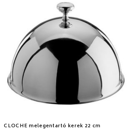
CLOCHE melegentartó kerek 22 cm