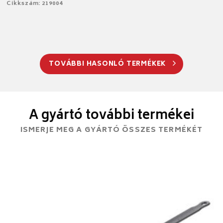
Cikkszám: 219004
TOVÁBBI HASONLÓ TERMÉKEK
A gyártó további termékei
ISMERJE MEG A GYÁRTÓ ÖSSZES TERMÉKÉT