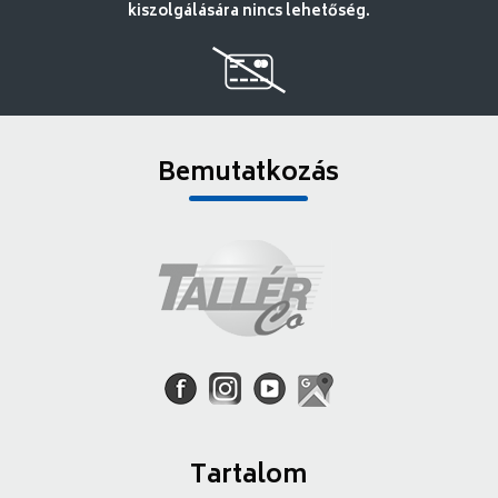
kiszolgálására nincs lehetőség.
Bemutatkozás
Tartalom