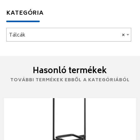
KATEGÓRIA
Tálcák
×
Hasonló termékek
TOVÁBBI TERMÉKEK EBBŐL A KATEGÓRIÁBÓL