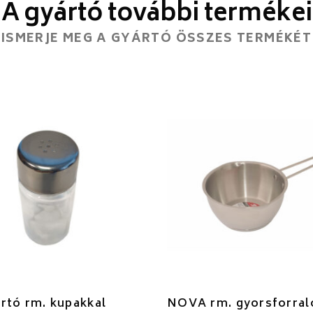
A gyártó további termékei
ISMERJE MEG A GYÁRTÓ ÖSSZES TERMÉKÉT
rtó rm. kupakkal
NOVA rm. gyorsforral