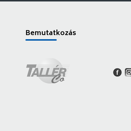
Bemutatkozás