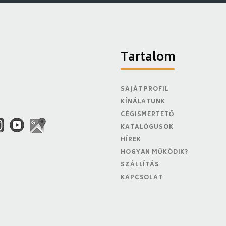
Tartalom
SAJÁT PROFIL
KÍNÁLATUNK
CÉGISMERTETŐ
KATALÓGUSOK
HÍREK
HOGYAN MŰKÖDIK?
SZÁLLÍTÁS
KAPCSOLAT