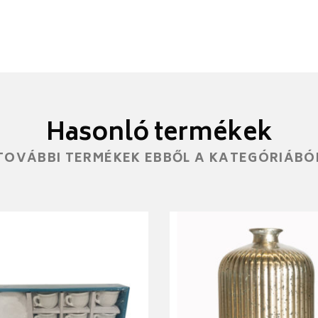
Hasonló termékek
TOVÁBBI TERMÉKEK EBBŐL A KATEGÓRIÁBÓ