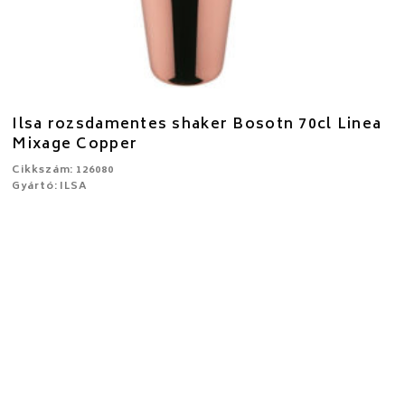
Ilsa rozsdamentes shaker Bosotn 70cl Linea
Mixage Copper
Cikkszám: 126080
Gyártó: ILSA