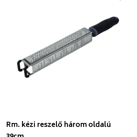
Rm. kézi reszelő három oldalú