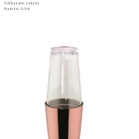
Cikkszám: 126152
Gyártó: ILSA