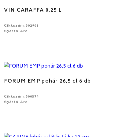
VIN CARAFFA 0,25 L
Cikkszám: 502901
Gyártó: Arc
FORUM EMP pohár 26,5 cl 6 db
Cikkszám: 500374
Gyártó: Arc