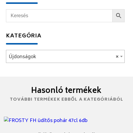
KATEGÓRIA
Újdonságok
×
Hasonló termékek
TOVÁBBI TERMÉKEK EBBŐL A KATEGÓRIÁBÓL