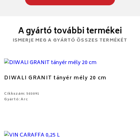
A gyártó további termékei
ISMERJE MEG A GYÁRTÓ ÖSSZES TERMÉKÉT
DIWALI GRANIT tányér mély 20 cm
Cikkszám: 503091
Gyártó: Arc