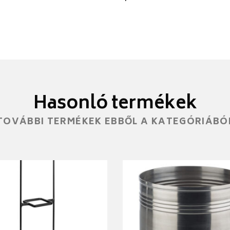
Hasonló termékek
TOVÁBBI TERMÉKEK EBBŐL A KATEGÓRIÁBÓ