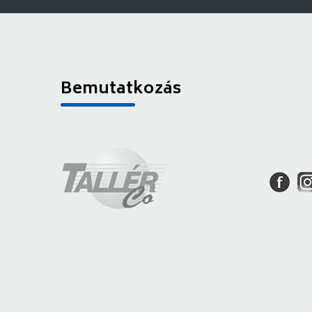
Bemutatkozás