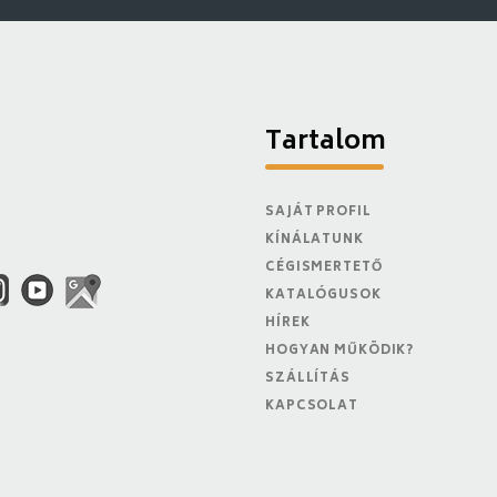
Tartalom
SAJÁT PROFIL
KÍNÁLATUNK
CÉGISMERTETŐ
KATALÓGUSOK
HÍREK
HOGYAN MŰKÖDIK?
SZÁLLÍTÁS
KAPCSOLAT