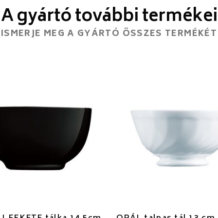
A gyártó további termékei
ISMERJE MEG A GYÁRTÓ ÖSSZES TERMÉKÉT