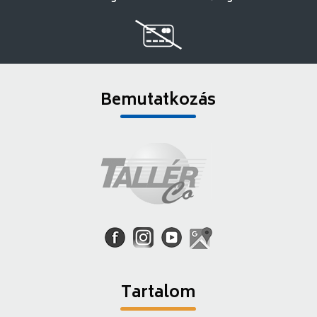
Bemutatkozás
Tartalom