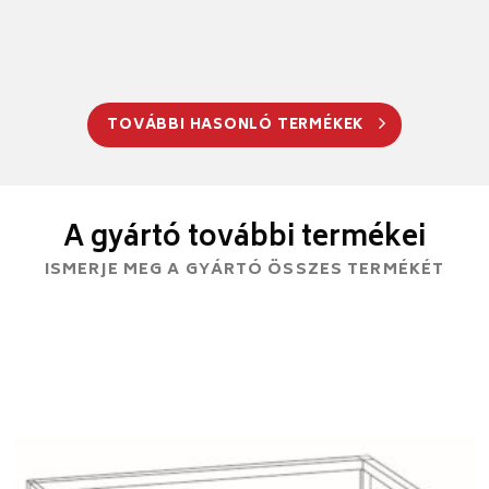
TOVÁBBI HASONLÓ TERMÉKEK
A gyártó további termékei
ISMERJE MEG A GYÁRTÓ ÖSSZES TERMÉKÉT