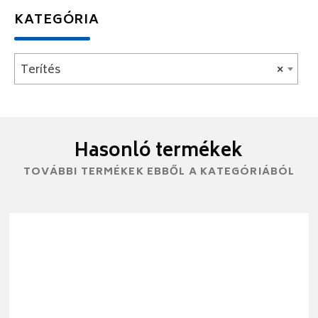
KATEGÓRIA
Terítés
×
Hasonló termékek
TOVÁBBI TERMÉKEK EBBŐL A KATEGÓRIÁBÓL