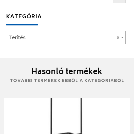
KATEGÓRIA
Terítés
×
Hasonló termékek
TOVÁBBI TERMÉKEK EBBŐL A KATEGÓRIÁBÓL