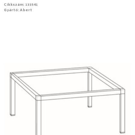
Cikkszám: 133541
Gyártó: Abert