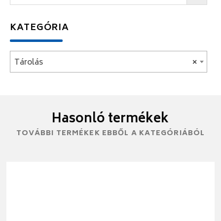
KATEGÓRIA
Tárolás
×
Hasonló termékek
TOVÁBBI TERMÉKEK EBBŐL A KATEGÓRIÁBÓL