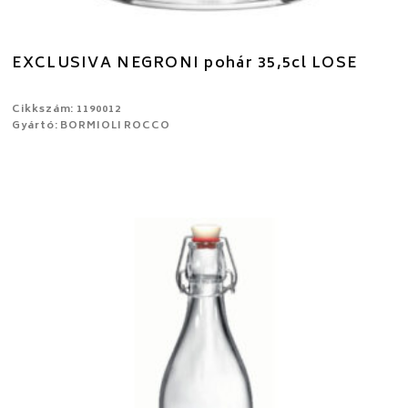
EXCLUSIVA NEGRONI pohár 35,5cl LOSE
Cikkszám: 1190012
Gyártó: BORMIOLI ROCCO