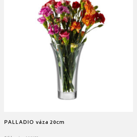
PALLADIO váza 20cm