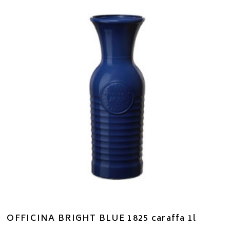
OFFICINA BRIGHT BLUE 1825 caraffa 1l