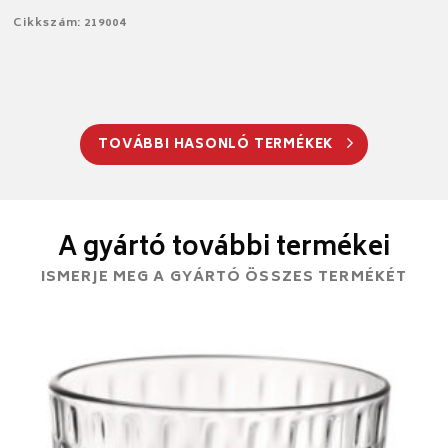
Cikkszám: 219004
TOVÁBBI HASONLÓ TERMÉKEK
A gyártó további termékei
ISMERJE MEG A GYÁRTÓ ÖSSZES TERMÉKÉT