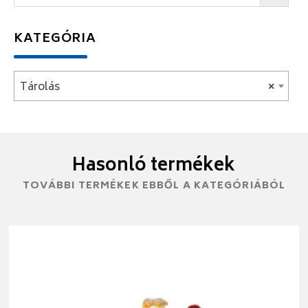
KATEGÓRIA
Tárolás
×
Hasonló termékek
TOVÁBBI TERMÉKEK EBBŐL A KATEGÓRIÁBÓL