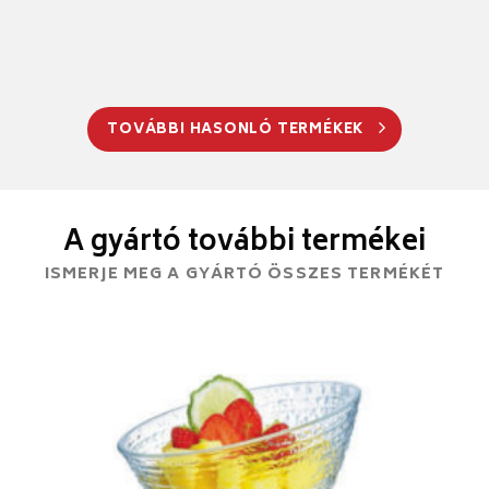
TOVÁBBI HASONLÓ TERMÉKEK
A gyártó további termékei
ISMERJE MEG A GYÁRTÓ ÖSSZES TERMÉKÉT