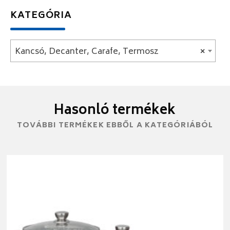
KATEGÓRIA
Kancsó, Decanter, Carafe, Termosz
×
Hasonló termékek
TOVÁBBI TERMÉKEK EBBŐL A KATEGÓRIÁBÓL