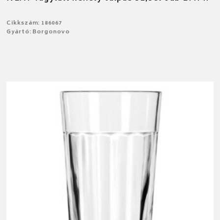
Cikkszám: 186067
Gyártó: Borgonovo