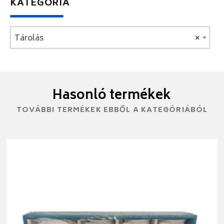
KATEGÓRIA
Tárolás
×
Hasonló termékek
TOVÁBBI TERMÉKEK EBBŐL A KATEGÓRIÁBÓL