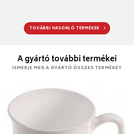
TOVÁBBI HASONLÓ TERMÉKEK
A gyártó további termékei
ISMERJE MEG A GYÁRTÓ ÖSSZES TERMÉKÉT