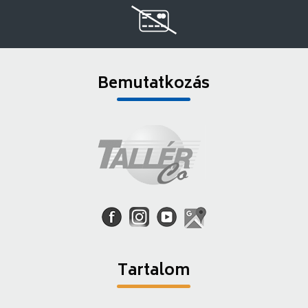
Bemutatkozás
Tartalom