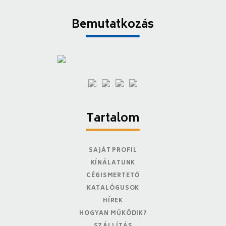
Bemutatkozás
Tartalom
SAJÁT PROFIL
KÍNÁLATUNK
CÉGISMERTETŐ
KATALÓGUSOK
HÍREK
HOGYAN MŰKÖDIK?