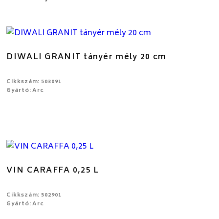
DIWALI GRANIT tányér mély 20 cm
Cikkszám: 503091
Gyártó: Arc
VIN CARAFFA 0,25 L
Cikkszám: 502901
Gyártó: Arc