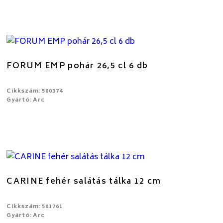
FORUM EMP pohár 26,5 cl 6 db
Cikkszám: 500374
Gyártó: Arc
CARINE fehér salátás tálka 12 cm
Cikkszám: 501761
Gyártó: Arc