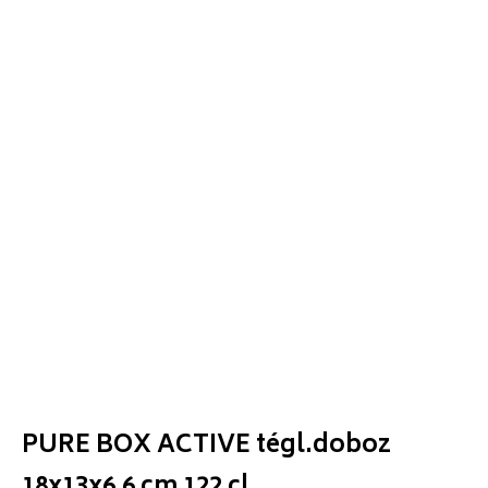
PURE BOX ACTIVE tégl.doboz