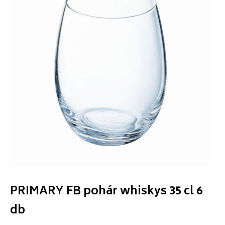
PRIMARY FB pohár whiskys 35 cl 6
db