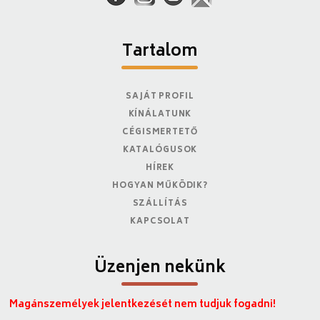
Tartalom
SAJÁT PROFIL
KÍNÁLATUNK
CÉGISMERTETŐ
KATALÓGUSOK
HÍREK
HOGYAN MŰKÖDIK?
SZÁLLÍTÁS
KAPCSOLAT
Üzenjen nekünk
Magánszemélyek jelentkezését nem tudjuk fogadni!