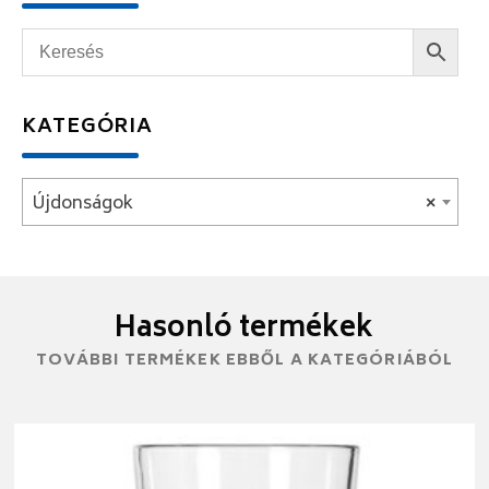
KATEGÓRIA
Újdonságok
×
Hasonló termékek
TOVÁBBI TERMÉKEK EBBŐL A KATEGÓRIÁBÓL