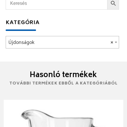
KATEGÓRIA
Újdonságok
×
Hasonló termékek
TOVÁBBI TERMÉKEK EBBŐL A KATEGÓRIÁBÓL