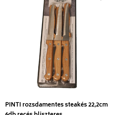
PINTI rozsdamentes steakés 22,2cm