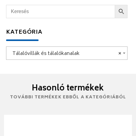
KATEGÓRIA
Tálalóvillák és tálalókanalak
×
Hasonló termékek
TOVÁBBI TERMÉKEK EBBŐL A KATEGÓRIÁBÓL