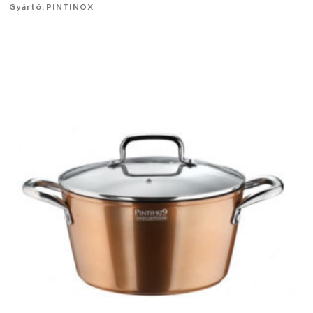
Gyártó: PINTINOX