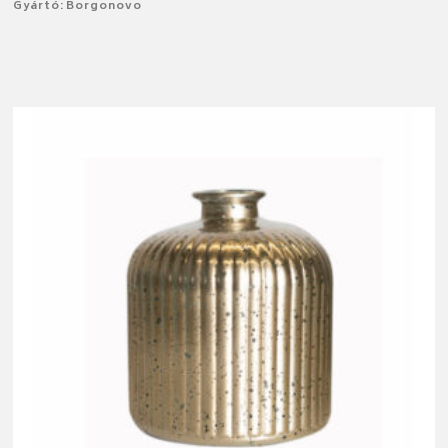
Gyártó: Borgonovo