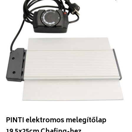
PINTI elektromos melegítőlap