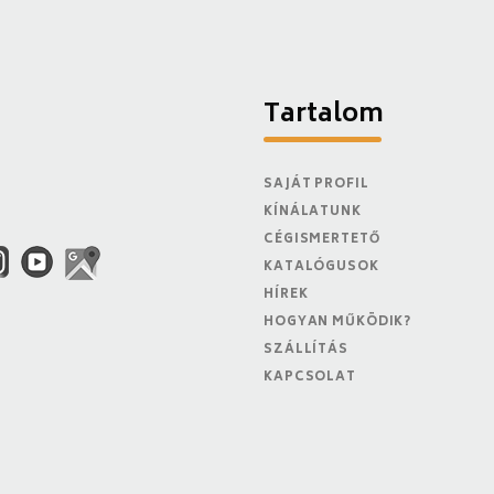
Tartalom
SAJÁT PROFIL
KÍNÁLATUNK
CÉGISMERTETŐ
KATALÓGUSOK
HÍREK
HOGYAN MŰKÖDIK?
SZÁLLÍTÁS
KAPCSOLAT