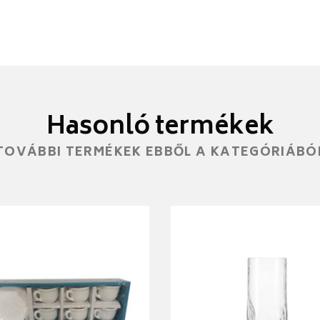
Hasonló termékek
TOVÁBBI TERMÉKEK EBBŐL A KATEGÓRIÁBÓ