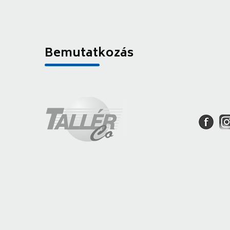
Bemutatkozás