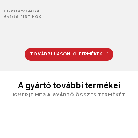
Cikkszám: 144974
Gyártó: PINTINOX
TOVÁBBI HASONLÓ TERMÉKEK
A gyártó további termékei
ISMERJE MEG A GYÁRTÓ ÖSSZES TERMÉKÉT