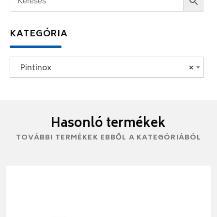
KATEGÓRIA
Pintinox
×
Hasonló termékek
TOVÁBBI TERMÉKEK EBBŐL A KATEGÓRIÁBÓL