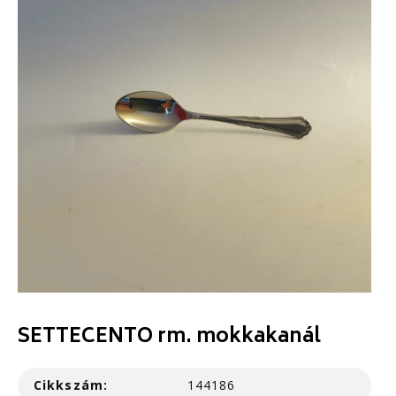
SETTECENTO rm. mokkakanál
Cikkszám:
144186