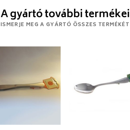
A gyártó további termékei
ISMERJE MEG A GYÁRTÓ ÖSSZES TERMÉKÉT