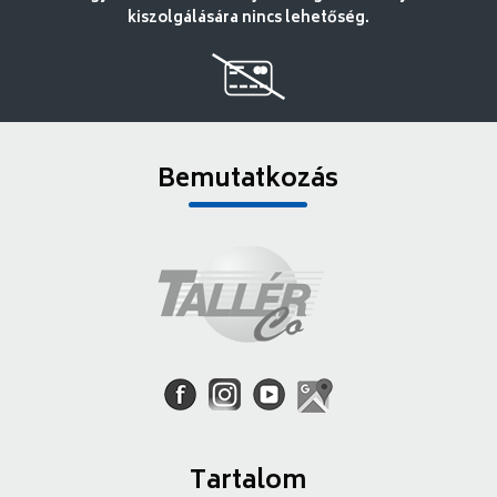
kiszolgálására nincs lehetőség.
Bemutatkozás
Tartalom