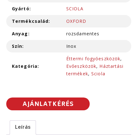
Gyártó:
SCIOLA
Termékcsalád:
OXFORD
Anyag:
rozsdamentes
Szín:
Inox
Éttermi fogyóeszközök
,
Kategória:
Evőeszközök
,
Háztartási
termékek
,
Sciola
AJÁNLATKÉRÉS
Leírás