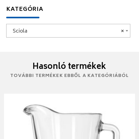
KATEGÓRIA
Sciola
×
Hasonló termékek
TOVÁBBI TERMÉKEK EBBŐL A KATEGÓRIÁBÓL