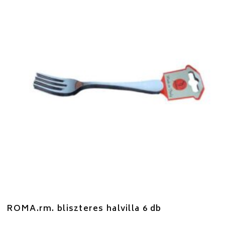
ROMA.rm. bliszteres halvilla 6 db