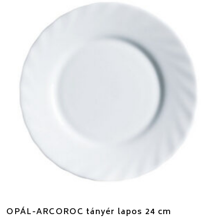
OPÁL-ARCOROC tányér lapos 24 cm