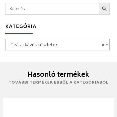
KATEGÓRIA
Teás-, kávés készletek
×
Hasonló termékek
TOVÁBBI TERMÉKEK EBBŐL A KATEGÓRIÁBÓL