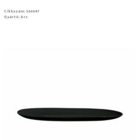
Cikkszám: 500047
Gyártó: Arc