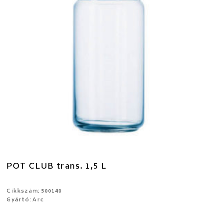
POT CLUB trans. 1,5 L
Cikkszám: 500140
Gyártó: Arc