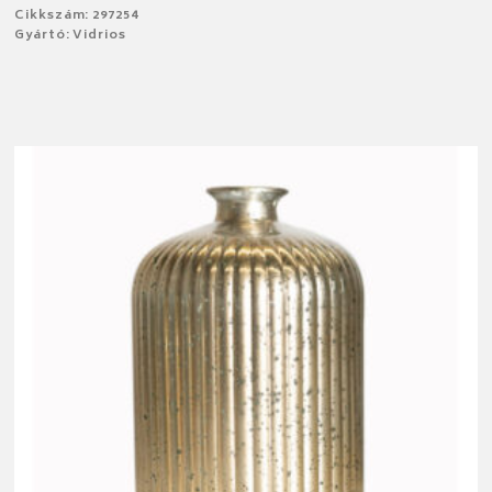
Cikkszám: 297254
Gyártó: Vidrios