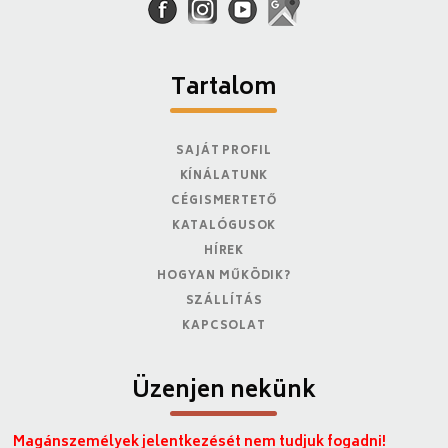
Tartalom
SAJÁT PROFIL
KÍNÁLATUNK
CÉGISMERTETŐ
KATALÓGUSOK
HÍREK
HOGYAN MŰKÖDIK?
SZÁLLÍTÁS
KAPCSOLAT
Üzenjen nekünk
Magánszemélyek jelentkezését nem tudjuk fogadni!