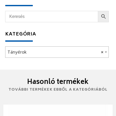
KATEGÓRIA
Tányérok
×
Hasonló termékek
TOVÁBBI TERMÉKEK EBBŐL A KATEGÓRIÁBÓL