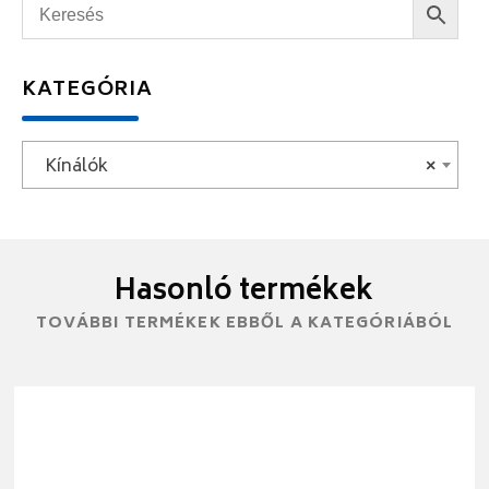
KATEGÓRIA
Kínálók
×
Hasonló termékek
TOVÁBBI TERMÉKEK EBBŐL A KATEGÓRIÁBÓL