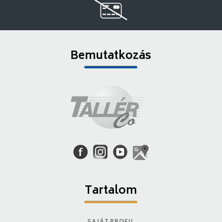
Bemutatkozás
Tartalom